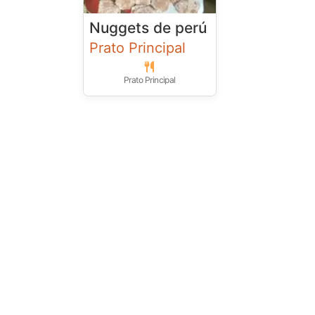
Nuggets de perú
Prato Principal
Prato Principal