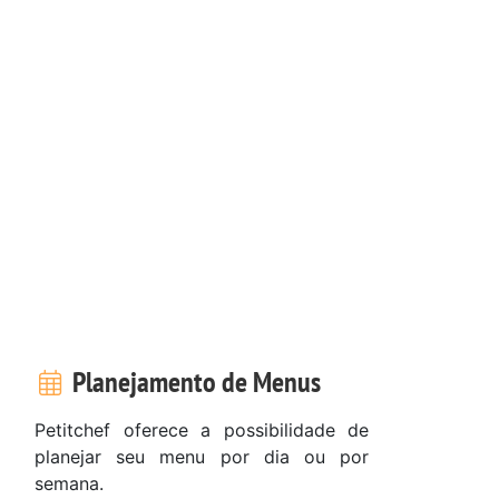
Planejamento de Menus
Petitchef oferece a possibilidade de
planejar seu menu por dia ou por
semana.