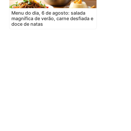
Menu do dia, 6 de agosto: salada
magnífica de verão, carne desfiada e
doce de natas