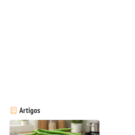
Artigos