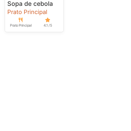
Sopa de cebola
Prato Principal
Prato Principal
4.1 / 5