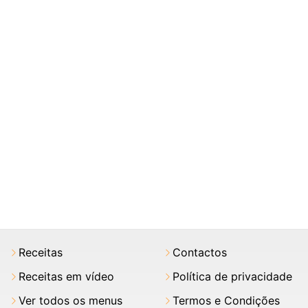
Receitas
Contactos
Receitas em vídeo
Política de privacidade
Ver todos os menus
Termos e Condições