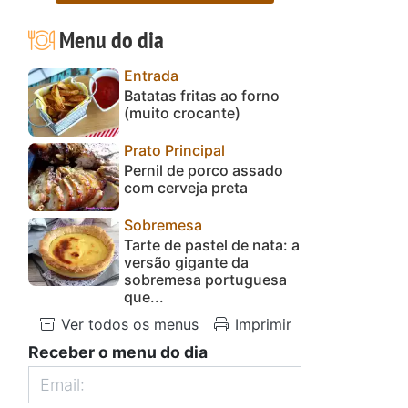
Menu do dia
Entrada
Batatas fritas ao forno
(muito crocante)
Prato Principal
Pernil de porco assado
com cerveja preta
Sobremesa
Tarte de pastel de nata: a
versão gigante da
sobremesa portuguesa
que...
Ver todos os menus
Imprimir
Receber o menu do dia