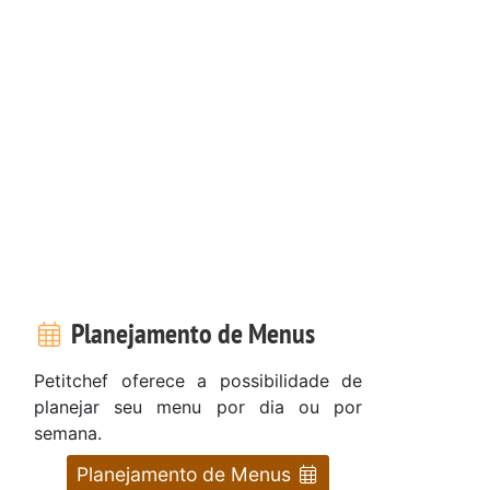
Planejamento de Menus
Petitchef oferece a possibilidade de
planejar seu menu por dia ou por
semana.
Planejamento de Menus