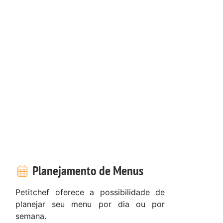
Planejamento de Menus
Petitchef oferece a possibilidade de
planejar seu menu por dia ou por
semana.