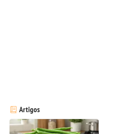
Artigos