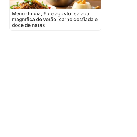
Menu do dia, 6 de agosto: salada
magnífica de verão, carne desfiada e
doce de natas