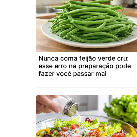
Nunca coma feijão verde cru:
esse erro na preparação pode
fazer você passar mal