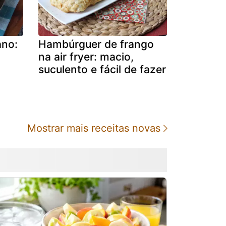
ano:
Hambúrguer de frango
na air fryer: macio,
suculento e fácil de fazer
Mostrar mais receitas novas