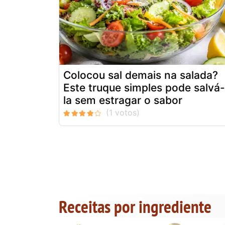
Colocou sal demais na salada?
Este truque simples pode salvá-
la sem estragar o sabor
Receitas por ingrediente