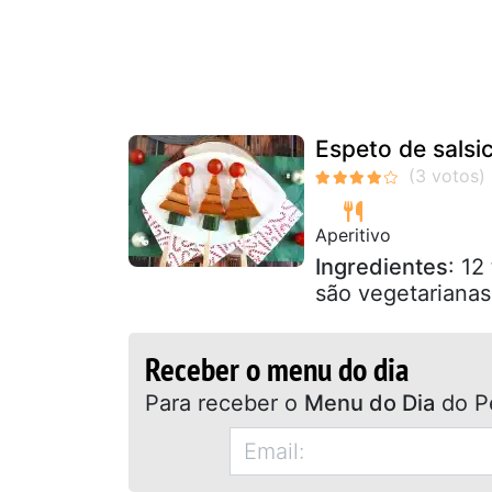
Espeto de salsic
Aperitivo
Ingredientes
: 12
são vegetarianas
Receber o menu do dia
Para receber o
Menu do Dia
do P