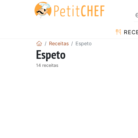
RECE
Receitas
Espeto
Espeto
14 receitas