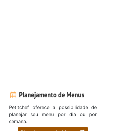
Planejamento de Menus
Petitchef oferece a possibilidade de
planejar seu menu por dia ou por
semana.