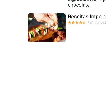
chocolate
Receitas Imperd