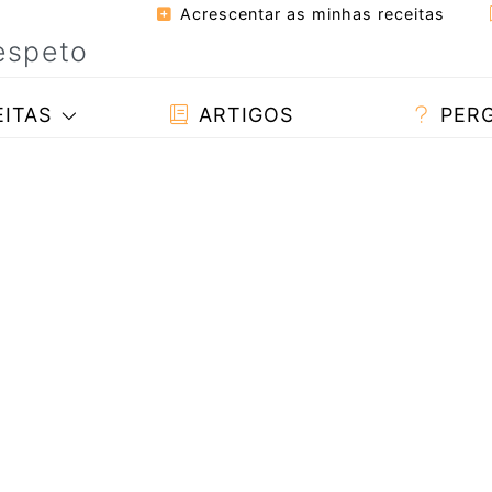
Acrescentar as minhas receitas
ITAS
ARTIGOS
PER