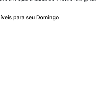
íveis para seu Domingo