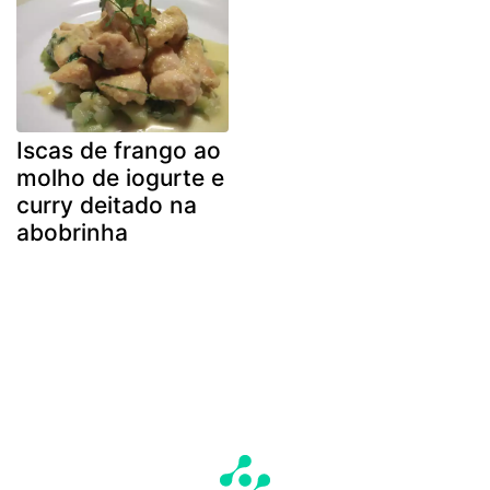
Iscas de frango ao
molho de iogurte e
curry deitado na
abobrinha