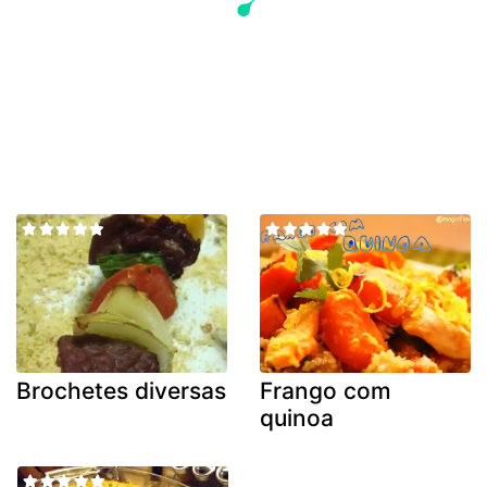
Brochetes diversas
Frango com
quinoa