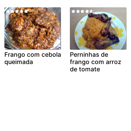
Frango com cebola
Perninhas de
queimada
frango com arroz
de tomate