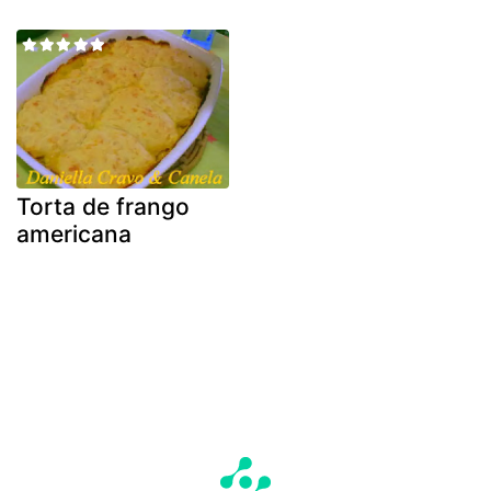
Torta de frango
americana