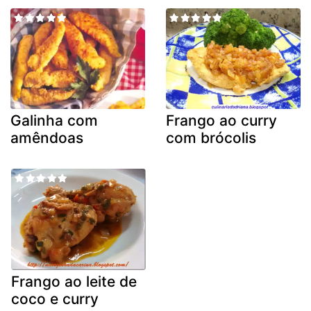
Galinha com
Frango ao curry
amêndoas
com brócolis
Frango ao leite de
coco e curry