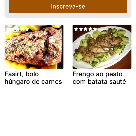
Inscreva-se
Fasirt, bolo
Frango ao pesto
húngaro de carnes
com batata sauté