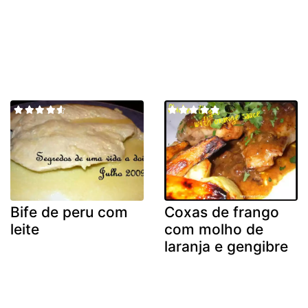
Bife de peru com
Coxas de frango
leite
com molho de
laranja e gengibre