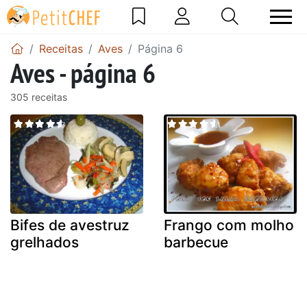
Receitas
Aves
Página 6
Aves - página 6
305 receitas
Bifes de avestruz
Frango com molho
grelhados
barbecue