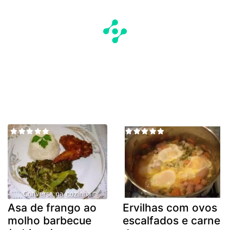
Asa de frango ao
Ervilhas com ovos
molho barbecue
escalfados e carne