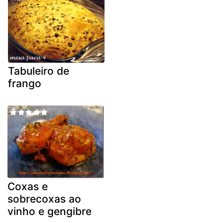
Tabuleiro de
frango
Coxas e
sobrecoxas ao
vinho e gengibre