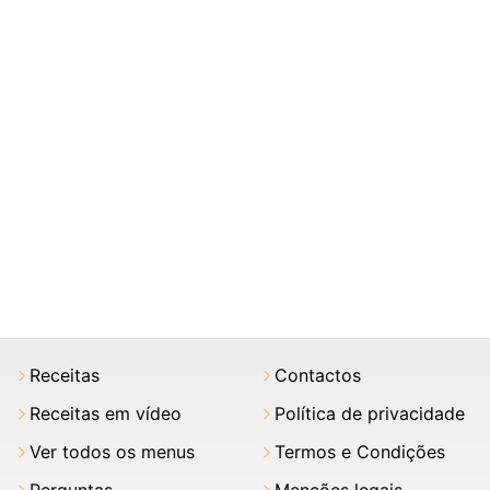
Receitas
Contactos
Receitas em vídeo
Política de privacidade
Ver todos os menus
Termos e Condições
Perguntas
Menções legais