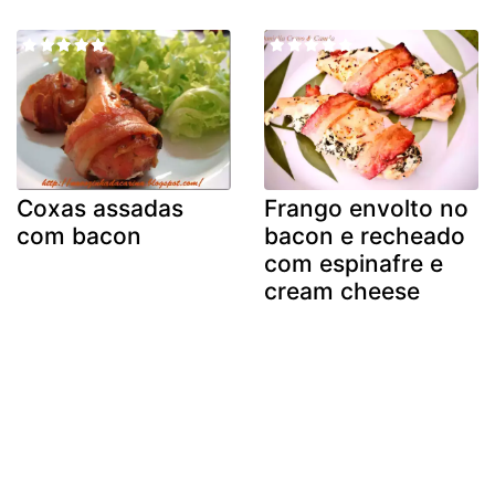
Coxas assadas
Frango envolto no
com bacon
bacon e recheado
com espinafre e
cream cheese