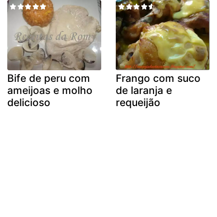
Bife de peru com
Frango com suco
ameijoas e molho
de laranja e
delicioso
requeijão