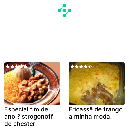
Especial fim de
Fricassê de frango
ano ? strogonoff
a minha moda.
de chester