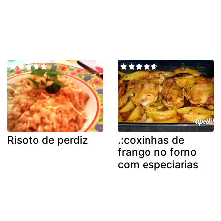
Risoto de perdiz
.:coxinhas de
frango no forno
com especiarias