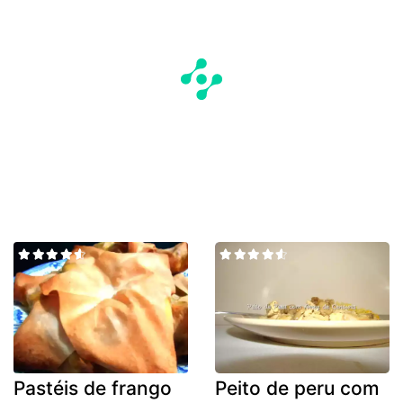
Pastéis de frango
Peito de peru com