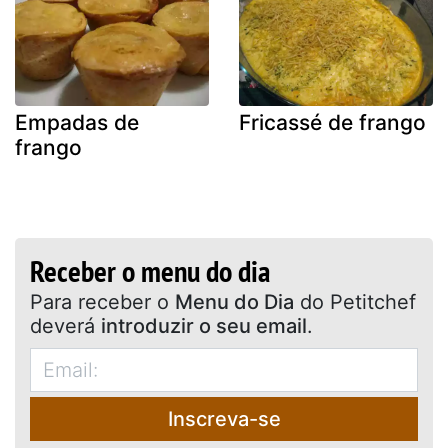
Empadas de
Fricassé de frango
frango
Receber o menu do dia
Para receber o
Menu do Dia
do Petitchef
deverá
introduzir o seu email
.
Inscreva-se