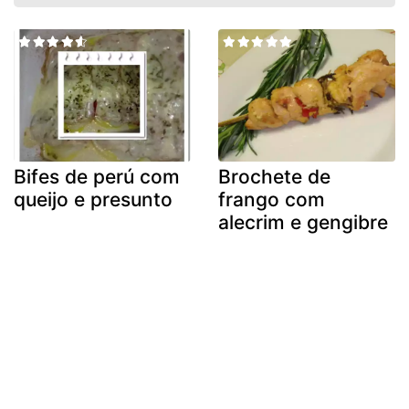
Bifes de perú com
Brochete de
queijo e presunto
frango com
alecrim e gengibre