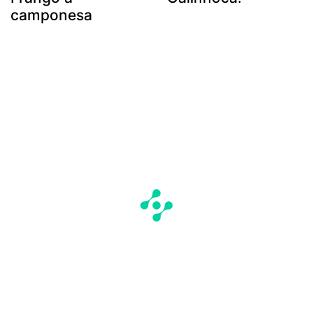
camponesa